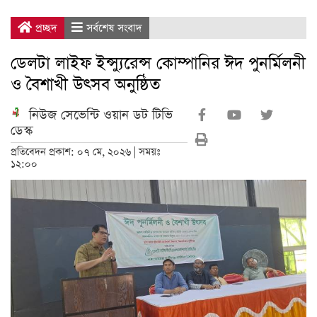
প্রচ্ছদ
সর্বশেষ সংবাদ
ডেলটা লাইফ ইন্স্যুরেন্স কোম্পানির ঈদ পুনর্মিলনী
ও বৈশাখী উৎসব অনুষ্ঠিত
নিউজ সেভেন্টি ওয়ান ডট টিভি
ডেস্ক
প্রতিবেদন প্রকাশ: ০৭ মে, ২০২৬ | সময়ঃ
১২:০০