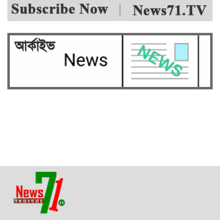
আর্কাইভ