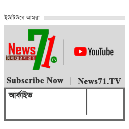
ইউটিউবে আমরা
আর্কাইভ