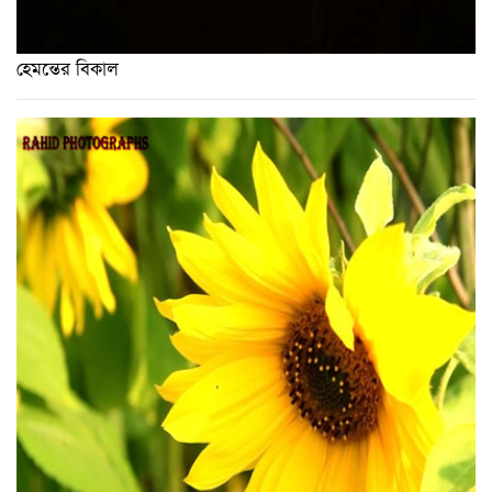
হেমন্তের বিকাল