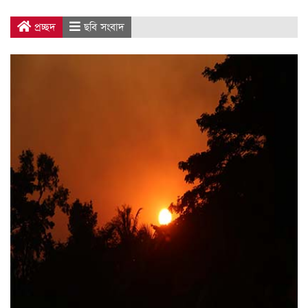
প্রচ্ছদ
ছবি সংবাদ