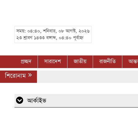
সময়: ০৪:৪০, শনিবার, ০৮ আগস্ট, ২০২৬
২৩ শ্রাবণ ১৪৩৩ বঙ্গাব্দ, ০৪:৪০ পূর্বাহ্ন
প্রচ্ছদ
সারাদেশ
জাতীয়
রাজনীতি
আন্ত
শিরোনাম
আর্কাইভ