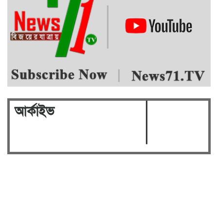
আর্কাইভ