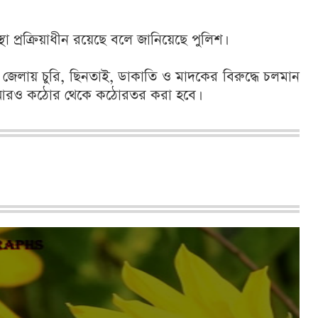
 প্রক্রিয়াধীন রয়েছে বলে জানিয়েছে পুলিশ।
 জেলায় চুরি, ছিনতাই, ডাকাতি ও মাদকের বিরুদ্ধে চলমান
ন আরও কঠোর থেকে কঠোরতর করা হবে।