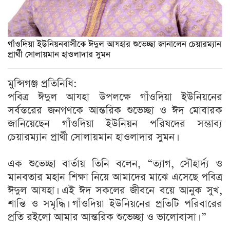
গাঁওদিয়া ইউনিয়নবাসীকে ঈদুল আযহার শুভেচ্ছা জানালেন চেয়ারম্যান
প্রার্থী সোলায়মান হাওলাদার সুমন
মুন্সিগঞ্জ প্রতিনিধি:
পবিত্র ঈদুল আযহা উপলক্ষে গাঁওদিয়া ইউনিয়নের
সর্বস্তরের জনগণকে আন্তরিক শুভেচ্ছা ও ঈদ মোবারক
জানিয়েছেন গাঁওদিয়া ইউনিয়ন পরিষদের সম্ভাব্য
চেয়ারম্যান প্রার্থী সোলায়মান হাওলাদার সুমন।
এক শুভেচ্ছা বার্তায় তিনি বলেন, “ত্যাগ, সৌহার্দ্য ও
মানবতার মহান শিক্ষা নিয়ে আমাদের মাঝে এসেছে পবিত্র
ঈদুল আযহা। এই ঈদ সকলের জীবনে বয়ে আনুক সুখ,
শান্তি ও সমৃদ্ধি। গাঁওদিয়া ইউনিয়নের প্রতিটি পরিবারের
প্রতি রইলো আমার আন্তরিক শুভেচ্ছা ও ভালোবাসা। ”