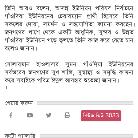
তিনি আরও বলেন, আসন্ন ইউনিয়ন পরিষদ নির্বাচনে
গাঁওদিয়া ইউনিয়নের চেয়ারম্যান প্রার্থী হিসেবে তিনি
সকলের দোয়া, সমর্থন ও সহযোগিতা কামনা করছেন।
জনগণের পাশে থেকে একটি আধুনিক, সুন্দর ও উন্নত
গাঁওদিয়া ইউনিয়ন গড়ে তুলতে তিনি কাজ করে যেতে চান
বলেও জানান।
সোলায়মান হাওলাদার সুমন গাঁওদিয়া ইউনিয়নের
সর্বস্তরের জনগণের সুখ-শান্তি, সুস্বাস্থ্য ও সমৃদ্ধি কামনা
করে সবাইকে পবিত্র ঈদুল আযহার শুভেচ্ছা জানান।
।
শেয়ার করুন
নিউজ ভিউ 3033
ফটো গ্যালারি