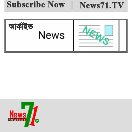
আর্কাইভ