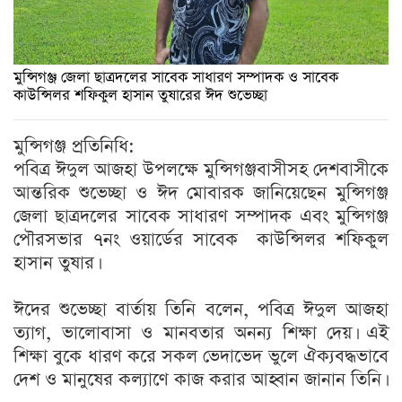
মুন্সিগঞ্জ জেলা ছাত্রদলের সাবেক সাধারণ সম্পাদক ও সাবেক
কাউন্সিলর শফিকুল হাসান তুষারের ঈদ শুভেচ্ছা
মুন্সিগঞ্জ প্রতিনিধি:
পবিত্র ঈদুল আজহা উপলক্ষে মুন্সিগঞ্জবাসীসহ দেশবাসীকে
আন্তরিক শুভেচ্ছা ও ঈদ মোবারক জানিয়েছেন মুন্সিগঞ্জ
জেলা ছাত্রদলের সাবেক সাধারণ সম্পাদক এবং মুন্সিগঞ্জ
পৌরসভার ৭নং ওয়ার্ডের সাবেক কাউন্সিলর শফিকুল
হাসান তুষার।
ঈদের শুভেচ্ছা বার্তায় তিনি বলেন, পবিত্র ঈদুল আজহা
ত্যাগ, ভালোবাসা ও মানবতার অনন্য শিক্ষা দেয়। এই
শিক্ষা বুকে ধারণ করে সকল ভেদাভেদ ভুলে ঐক্যবদ্ধভাবে
দেশ ও মানুষের কল্যাণে কাজ করার আহ্বান জানান তিনি।