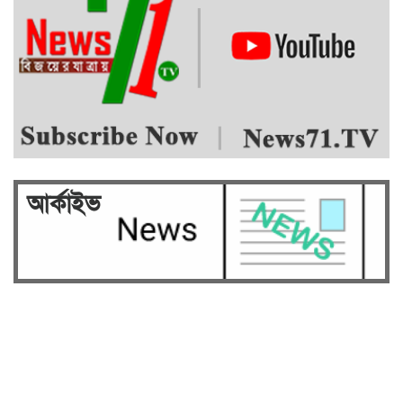
আর্কাইভ