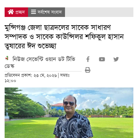
প্রচ্ছদ
সর্বশেষ সংবাদ
মুন্সিগঞ্জ জেলা ছাত্রদলের সাবেক সাধারণ
সম্পাদক ও সাবেক কাউন্সিলর শফিকুল হাসান
তুষারের ঈদ শুভেচ্ছা
নিউজ সেভেন্টি ওয়ান ডট টিভি
ডেস্ক
প্রতিবেদন প্রকাশ: ২৩ মে, ২০২৬ | সময়ঃ
১২:০০