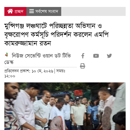
প্রচ্ছদ
সর্বশেষ সংবাদ
মুন্সিগঞ্জ লঞ্চঘাটে পরিচ্ছন্নতা অভিযান ও
বৃক্ষরোপণ কর্মসূচি পরিদর্শন করলেন এমপি
কামরুজ্জামান রতন
নিউজ সেভেন্টি ওয়ান ডট টিভি
ডেস্ক
প্রতিবেদন প্রকাশ: ১০ মে, ২০২৬ | সময়ঃ
১২:০০