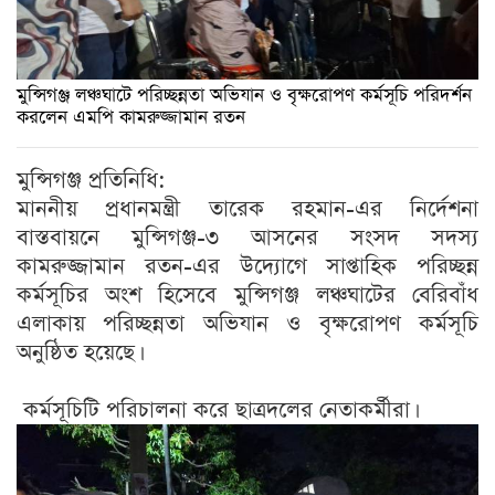
মুন্সিগঞ্জ লঞ্চঘাটে পরিচ্ছন্নতা অভিযান ও বৃক্ষরোপণ কর্মসূচি পরিদর্শন
করলেন এমপি কামরুজ্জামান রতন
মুন্সিগঞ্জ প্রতিনিধি:
মাননীয় প্রধানমন্ত্রী তারেক রহমান-এর নির্দেশনা
বাস্তবায়নে মুন্সিগঞ্জ-৩ আসনের সংসদ সদস্য
কামরুজ্জামান রতন-এর উদ্যোগে সাপ্তাহিক পরিচ্ছন্ন
কর্মসূচির অংশ হিসেবে মুন্সিগঞ্জ লঞ্চঘাটের বেরিবাঁধ
এলাকায় পরিচ্ছন্নতা অভিযান ও বৃক্ষরোপণ কর্মসূচি
অনুষ্ঠিত হয়েছে।
কর্মসূচিটি পরিচালনা করে ছাত্রদলের নেতাকর্মীরা।