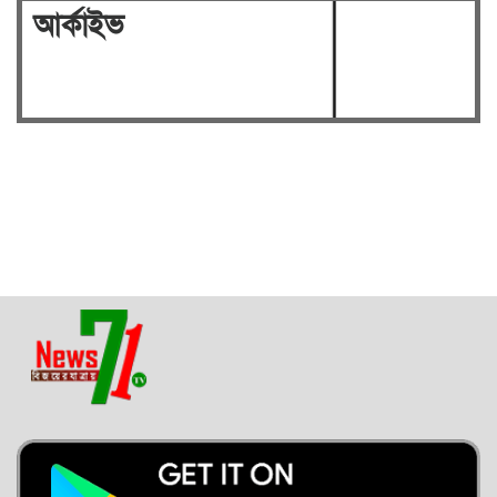
আর্কাইভ