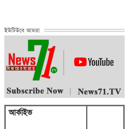
প্রতি…
ইউটিউবে আমরা
আর্কাইভ