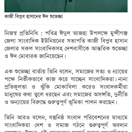
কাজী বিপ্লব হাসানের ঈদ শুভেচ্ছা
নিজস্ব প্রতিনিধি : পবিত্র ঈদুল আজহা উপলক্ষে মুন্সীগঞ্জ
জেলা সাংবাদিক ইউনিয়নের সভাপতি কাজী বিপ্লব হাসান
জেলার সকল সাংবাদিকসহ দেশবাসীকে আন্তরিক শুভেচ্ছা
ও ঈদ মোবারক জানিয়েছেন।
এক শুভেচ্ছা বার্তায় তিনি বলেন, সমাজের সত্য ও ন্যায়ের
পক্ষে নির্ভীকভাবে কাজ করে যাচ্ছেন সাংবাদিকরা। নানা
প্রতিকূলতা ও ঝুঁকি মোকাবিলা করেও সংবাদকর্মীরা
মানুষের কথা তুলে ধরছেন এবং সমাজের অসঙ্গতি, দুর্নীতি
ও অন্যায়ের বিরুদ্ধে গুরুত্বপূর্ণ ভূমিকা পালন করছেন।
তিনি আরও বলেন, বস্তুনিষ্ঠ সংবাদ পরিবেশনের মাধ্যমে
সাংবাদিকরা দেশ ও সমাজ গঠনে গুরুত্বপূর্ণ অবদান