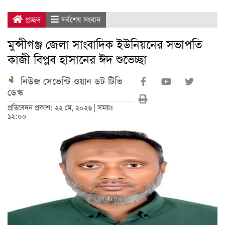
প্রচ্ছদ
সর্বশেষ সংবাদ
মুন্সীগঞ্জ জেলা সাংবাদিক ইউনিয়নের সভাপতি
কাজী বিপ্লব হাসানের ঈদ শুভেচ্ছা
নিউজ সেভেন্টি ওয়ান ডট টিভি
ডেস্ক
প্রতিবেদন প্রকাশ: ২২ মে, ২০২৬ | সময়ঃ
১২:০০