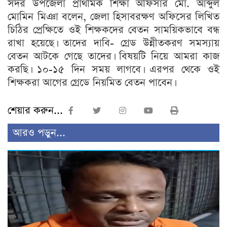
সদর উপজেলা প্রাথমিক শিক্ষা অফিসার মো. আব্দুল
মোমিন মিঞা বলেন, জেলা হিসাবরক্ষণ অফিসের লিখিত
চিঠির প্রেক্ষিতে ওই শিক্ষকদের বেতন সাময়িকভাবে বন্ধ
রাখা হয়েছে। তাদের দাবি- গ্রেড উন্নীতকরণ সমস্যায়
বেতন আটকে গেছে তাদের। বিষয়টি নিয়ে আমরা কাজ
করছি। ১০-১৫ দিন সময় লাগবে। এরপর থেকে ওই
শিক্ষকরা আগের গ্রেডে নিয়মিত বেতন পাবেন।
শেয়ার করুন...
আরও পড়ুন...