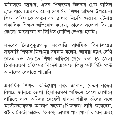
অফিসকে জানান, এসব শিক্ষকের উচ্চতর গ্রেড বাতিল
হতে পারে। এরপর জেলা প্রাথমিক শিক্ষা অফিস উপজেলা
শিক্ষা অফিসকে বেতন বন্ধ রাখার নির্দেশ দেয়। এ ঘটনায়
একাধিক শিক্ষক অভিযোগ করেন, তাদের সঙ্গে এ বিষয়ে
কোনো আলোচনা বা লিখিত নোটিশ দেওয়া হয়নি।
সদরের নৈরপুকুরপাড় সরকারি প্রাথমিক বিদ্যালয়ের
সহকারি শিক্ষক মিজানুর রহমান বলেন, আমরা হঠাৎ দেখি
বেতন বন্ধ। জানতে শিক্ষা অফিসে গেলে বলা হয় জেলা
হিসাবরক্ষণ অফিসের নির্দেশ এসেছে। কিন্তু সেই চিঠি কেউ
আমাদের দেখাতে পারেনি।
একাধিক শিক্ষক অভিযোগ করে জানান, বেতন বন্ধের
বিষয়ে জানতে জেলা হিসাবরক্ষণ অফিসে গেলে সেখানে
দায়িত্বে থাকা অডিটর মেহেদী হাসান শরীফ তাঁদের সঙ্গে
অসৌজন্যমূলক আচরণ করেন। শিক্ষকরা দাবি করেছেন,
ওই কর্মকর্তা তাঁদের ‘অকথ্য ভাষায় গালাগাল’ করেন এবং