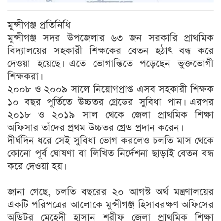
মুন্সীগঞ্জ প্রতিনিধি
মুন্সীগঞ্জ সদর উপজেলার ৬৩ জন সরকারি প্রাথমিক
বিদ্যালয়ের সহকারী শিক্ষকের বেতন হঠাৎ বন্ধ করে
দেওয়া হয়েছে। এতে ভোগান্তিতে পড়েছেন ভুক্তভোগী
শিক্ষকরা।
২০০৮ ও ২০০৯ সালে নিয়োগপ্রাপ্ত এসব সহকারী শিক্ষক
১০ বছর পূর্তিতে উচ্চতর গ্রেডের সুবিধা পান। এরপর
২০১৮ ও ২০১৯ সাল থেকে জেলা প্রাথমিক শিক্ষা
অফিসার তাঁদের প্রথম উচ্চতর গ্রেড প্রদান করেন।
দীর্ঘদিন ধরে সেই সুবিধা ভোগ করলেও চলতি মাস থেকে
কোনো পূর্ব ঘোষণা বা লিখিত নির্দেশনা ছাড়াই বেতন বন্ধ
করে দেওয়া হয়।
জানা গেছে, চলতি বছরের ২০ আগস্ট অর্থ মন্ত্রণালয়ের
একটি পরিপত্রের আলোকে মুন্সীগঞ্জ হিসাবরক্ষণ অফিসের
অডিটর মেহেদী হাসান শরীফ জেলা প্রাথমিক শিক্ষা