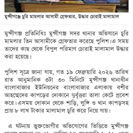
মুন্সীগঞ্জে চুরি মামলার আসামী গ্রেফতার, উদ্ধার চোরাই মালামাল
মুন্সীগঞ্জ প্রতিনিধিঃ মুন্সীগঞ্জ সদর থানার অভিযানে চুরি
মামলার তিন আসামীকে গ্রেফতার করেছে পুলিশ। এ সময়
তাদের কাছ থেকে বিপুল পরিমাণ চোরাই মালামাল উদ্ধার
করা হয়েছে।
পুলিশ সূত্রে জানা যায়, গত ১৯ ফেব্রুয়ারি ২০২৬ তারিখ
রাত আনুমানিক ৩টা ৩০ মিনিটে মুন্সীগঞ্জ থানাধীন
বাংলাবাজার ইউনিয়নের বাংলাবাজার এলাকায় বশীর
আহম্মেদের কাপড়ের দোকানে দুর্বৃত্তরা তালা কেটে প্রবেশ
করে। এসময় দোকান থেকে শাড়ি, লুঙ্গি ও থান কাপড়সহ
প্রায় ৮ লাখ টাকার মালামাল চুরি করে নিয়ে যায়।
এ ঘটনায় ভুক্তভোগীর অভিযোগের ভিত্তিতে মুন্সীগঞ্জ