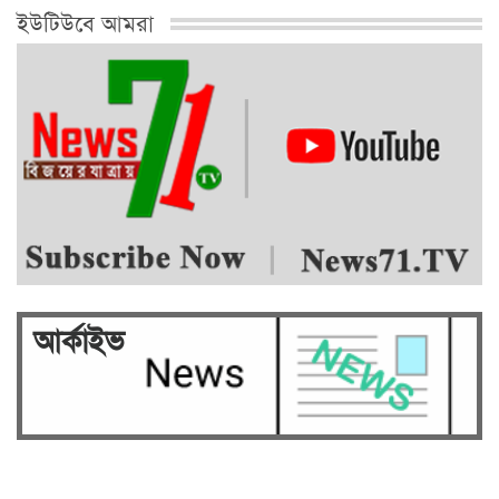
ইউটিউবে আমরা
আর্কাইভ