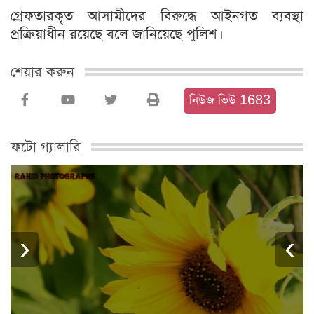
গ্রেফতারকৃত আসামীদের বিরুদ্ধে আইনগত ব্যবস্থা
প্রক্রিয়াধীন রয়েছে বলে জানিয়েছে পুলিশ।
শেয়ার করুন
নিউজ ভিউ 1683
ফটো গ্যালারি
›
‹