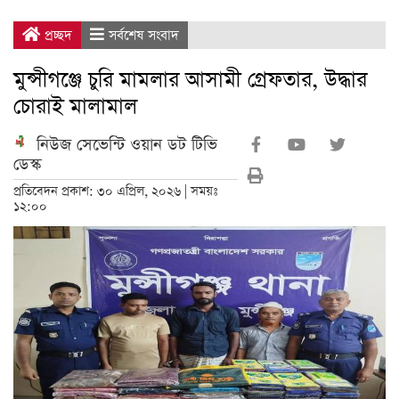
প্রচ্ছদ
সর্বশেষ সংবাদ
মুন্সীগঞ্জে চুরি মামলার আসামী গ্রেফতার, উদ্ধার
চোরাই মালামাল
নিউজ সেভেন্টি ওয়ান ডট টিভি
ডেস্ক
প্রতিবেদন প্রকাশ: ৩০ এপ্রিল, ২০২৬ | সময়ঃ
১২:০০