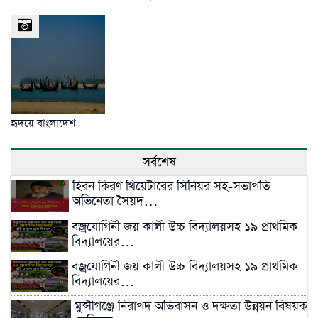
হৃদয়ে বাংলাদেশ
সর্বশেষ
হিরন কিরণ থিয়েটারের সিনিয়র সহ-সভাপতি
অভিনেতা সৈয়দ…
বজ্রযোগিনী জয় কালী উচ্চ বিদ্যালয়সহ ১৯ প্রাথমিক
বিদ্যালয়ের…
বজ্রযোগিনী জয় কালী উচ্চ বিদ্যালয়সহ ১৯ প্রাথমিক
বিদ্যালয়ের…
মুন্সীগঞ্জে নিরাপদ অভিবাসন ও দক্ষতা উন্নয়ন বিষয়ক