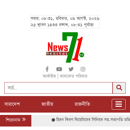
সময়: ০৮:৩১, রবিবার, ০৯ আগস্ট, ২০২৬
২৫ শ্রাবণ ১৪৩৩ বঙ্গাব্দ, ০৮:৩১ পূর্বাহ্ন
|
আর্কাইভ
আমাদের পরিবার
সারাদেশ
জাতীয়
রাজনীতি
শিরোনাম
হিরন কিরণ থিয়েটারের সিনিয়র সহ-সভাপতি অভিনেতা