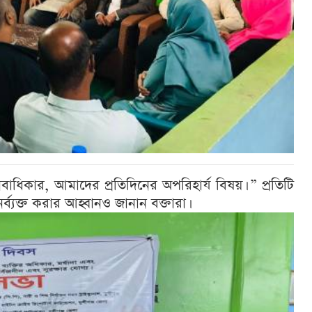
াধিকার, আমাদের প্রতিদিনের অপরিহার্য বিষয়। ” প্রতিটি
ুনর্ব্যক্ত করার আহ্বানও জানান বক্তারা।