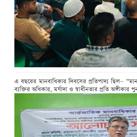
এ বছরের মানবাধিকার দিবসের প্রতিপাদ্য ছিল— “মানব
ব্যক্তির অধিকার, মর্যাদা ও স্বাধীনতার প্রতি অঙ্গীকার প