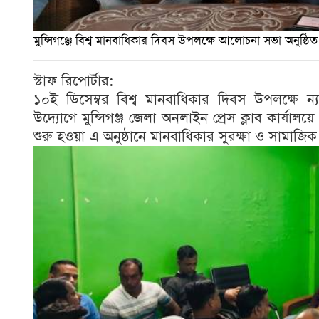
মুন্সিগঞ্জে বিশ্ব মানবাধিকার দিবস উপলক্ষে আলোচনা সভা অনুষ্ঠিত
স্টাফ রিপোর্টার:
১০ই ডিসেম্বর বিশ্ব মানবাধিকার দিবস উপলক্ষে ন্য
উদ্যোগে মুন্সিগঞ্জ জেলা অনলাইন প্রেস ক্লাব কার্যা
শুরু হওয়া এ অনুষ্ঠানে মানবাধিকার সুরক্ষা ও সামাজি