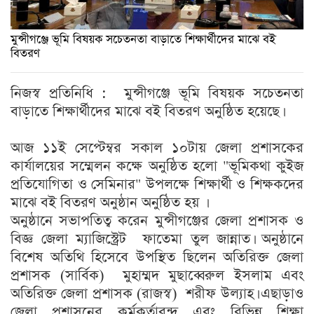
মুন্সীগঞ্জে ভূমি বিষয়ক সচেতনতা বাড়াতে শিক্ষার্থীদের মাঝে বই
বিতরণ
নিজস্ব প্রতিনিধি : মুন্সীগঞ্জে ভূমি বিষয়ক সচেতনতা
বাড়াতে শিক্ষার্থীদের মাঝে বই বিতরণ অনুষ্ঠিত হয়েছে।
আজ ১১ই সেপ্টেম্বর সকাল ১০টায় জেলা প্রশাসকের
কার্যালয়ের সম্মেলন কক্ষে অনুষ্ঠিত হলো "ভূমিকথা কুইজ
প্রতিযোগিতা ও সেমিনার" উপলক্ষে শিক্ষার্থী ও শিক্ষকদের
মাঝে বই বিতরণ অনুষ্ঠান অনুষ্ঠিত হয় ।
অনুষ্ঠানে সভাপতিত্ব করেন মুন্সীগঞ্জের জেলা প্রশাসক ও
বিজ্ঞ জেলা ম্যাজিস্ট্রেট ফাতেমা তুল জান্নাত। অনুষ্ঠানে
বিশেষ অতিথি হিসেবে উপস্থিত ছিলেন অতিরিক্ত জেলা
প্রশাসক (সার্বিক) মুহাম্মদ মুছাব্বেরুল ইসলাম এবং
অতিরিক্ত জেলা প্রশাসক (রাজস্ব) শরীফ উল্যাহ। এছাড়াও
জেলা প্রশাসনের কর্মকর্তাবৃন্দ এবং বিভিন্ন শিক্ষা