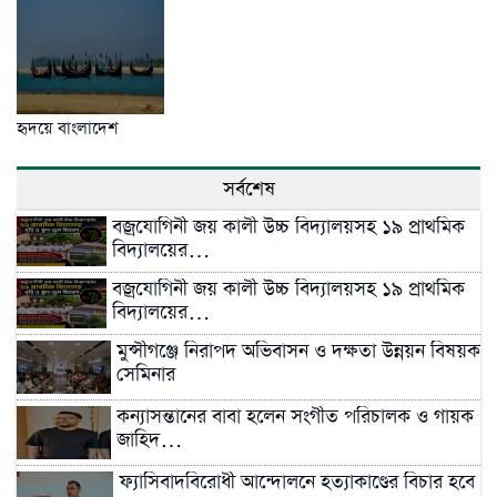
হৃদয়ে বাংলাদেশ
সর্বশেষ
বজ্রযোগিনী জয় কালী উচ্চ বিদ্যালয়সহ ১৯ প্রাথমিক
বিদ্যালয়ের…
বজ্রযোগিনী জয় কালী উচ্চ বিদ্যালয়সহ ১৯ প্রাথমিক
বিদ্যালয়ের…
মুন্সীগঞ্জে নিরাপদ অভিবাসন ও দক্ষতা উন্নয়ন বিষয়ক
সেমিনার
কন্যাসন্তানের বাবা হলেন সংগীত পরিচালক ও গায়ক
জাহিদ…
ফ্যাসিবাদবিরোধী আন্দোলনে হত্যাকাণ্ডের বিচার হবে