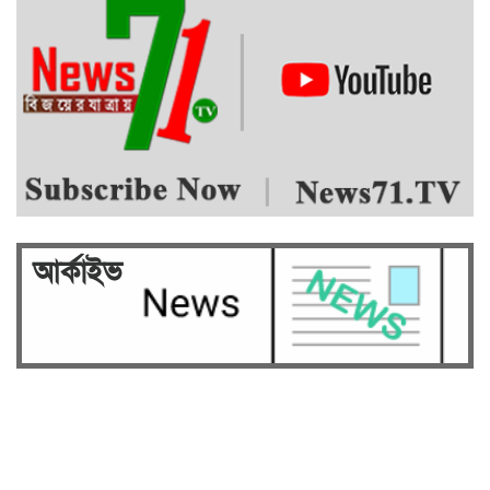
আর্কাইভ