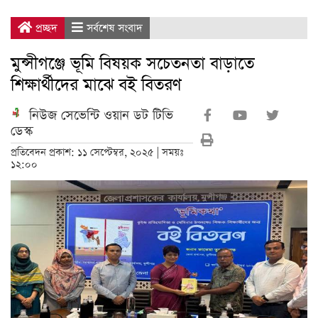
প্রচ্ছদ
সর্বশেষ সংবাদ
মুন্সীগঞ্জে ভূমি বিষয়ক সচেতনতা বাড়াতে
শিক্ষার্থীদের মাঝে বই বিতরণ
নিউজ সেভেন্টি ওয়ান ডট টিভি
ডেস্ক
প্রতিবেদন প্রকাশ: ১১ সেপ্টেম্বর, ২০২৫ | সময়ঃ
১২:০০