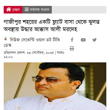
প্রচ্ছদ
সর্বশেষ সংবাদ
গাজীপুর শহরের একটি ফ্ল্যাট বাসা থেকে ঝুলন্ত
অবস্থায় উদ্ধার আক্কাস আলী মরদেহ
নিউজ সেভেন্টি ওয়ান ডট টিভি
ডেস্ক
প্রতিবেদন প্রকাশ: ২৩ সেপ্টেম্বর, ২০২৫ | সময়ঃ
১২:০০