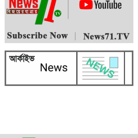
আর্কাইভ