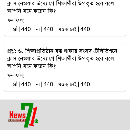
ক্লাস নেওয়ার উদ্যোগে শিক্ষার্থীরা উপকৃত হবে বলে
আপনি মনে করেন কি?
ফলাফল:
হ্যাঁ | 440
না | 440
মন্তব্য নেই | 440
প্রশ্ন: ৬. শিক্ষাপ্রতিষ্ঠান বন্ধ থাকায় সংসদ টেলিভিশনে
ক্লাস নেওয়ার উদ্যোগে শিক্ষার্থীরা উপকৃত হবে বলে
আপনি মনে করেন কি?
ফলাফল:
হ্যাঁ | 440
না | 440
মন্তব্য নেই | 440