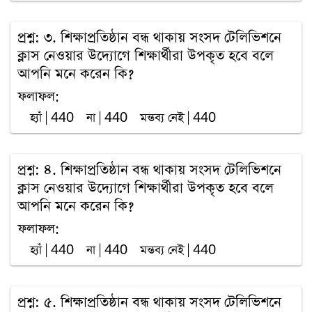
প্রশ্ন: ৩. শিক্ষাপ্রতিষ্ঠান বন্ধ থাকায় সংসদ টেলিভিশনে
ক্লাস নেওয়ার উদ্যোগে শিক্ষার্থীরা উপকৃত হবে বলে
আপনি মনে করেন কি?
ফলাফল:
হ্যাঁ | 440
না | 440
মন্তব্য নেই | 440
প্রশ্ন: ৪. শিক্ষাপ্রতিষ্ঠান বন্ধ থাকায় সংসদ টেলিভিশনে
ক্লাস নেওয়ার উদ্যোগে শিক্ষার্থীরা উপকৃত হবে বলে
আপনি মনে করেন কি?
ফলাফল:
হ্যাঁ | 440
না | 440
মন্তব্য নেই | 440
প্রশ্ন: ৫. শিক্ষাপ্রতিষ্ঠান বন্ধ থাকায় সংসদ টেলিভিশনে