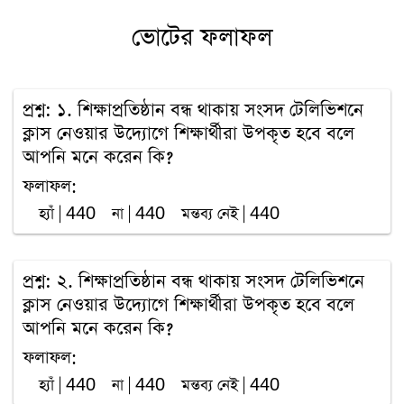
ভোটের ফলাফল
প্রশ্ন: ১. শিক্ষাপ্রতিষ্ঠান বন্ধ থাকায় সংসদ টেলিভিশনে
ক্লাস নেওয়ার উদ্যোগে শিক্ষার্থীরা উপকৃত হবে বলে
আপনি মনে করেন কি?
ফলাফল:
হ্যাঁ | 440
না | 440
মন্তব্য নেই | 440
প্রশ্ন: ২. শিক্ষাপ্রতিষ্ঠান বন্ধ থাকায় সংসদ টেলিভিশনে
ক্লাস নেওয়ার উদ্যোগে শিক্ষার্থীরা উপকৃত হবে বলে
আপনি মনে করেন কি?
ফলাফল:
হ্যাঁ | 440
না | 440
মন্তব্য নেই | 440