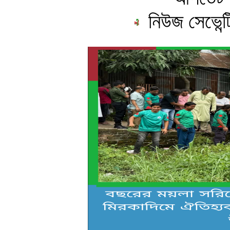
নিউজ সেভেন্ট