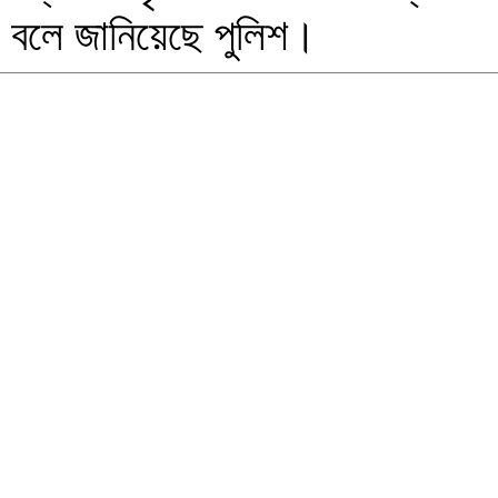
বলে জানিয়েছে পুলিশ।