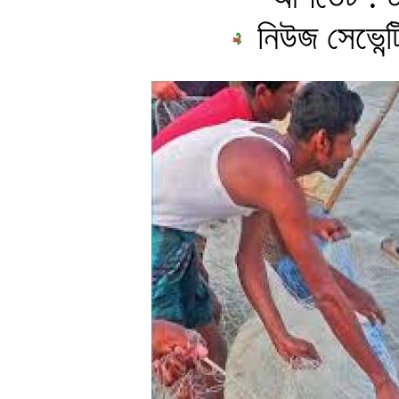
নিউজ সেভেন্ট